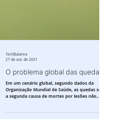
TechBalance
27 de out. de 2021
O problema global das quedas
Em um cenário global, segundo dados da
Organização Mundial de Saúde, as quedas são
a segunda causa de mortes por lesões não
intencionais...