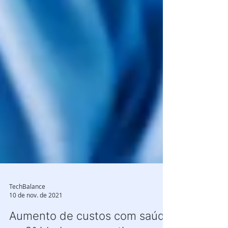
TechBalance
10 de nov. de 2021