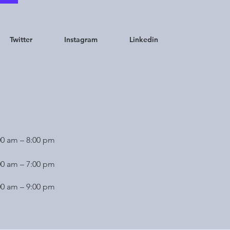
Twitter
Instagram
Linkedin
00 am – 8:00 pm
00 am – 7:00 pm
00 am – 9:00 pm