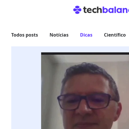
Todos posts
Notícias
Dicas
Científico