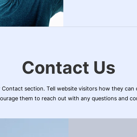
Contact Us
r Contact section. Tell website visitors how they can
ourage them to reach out with any questions and c