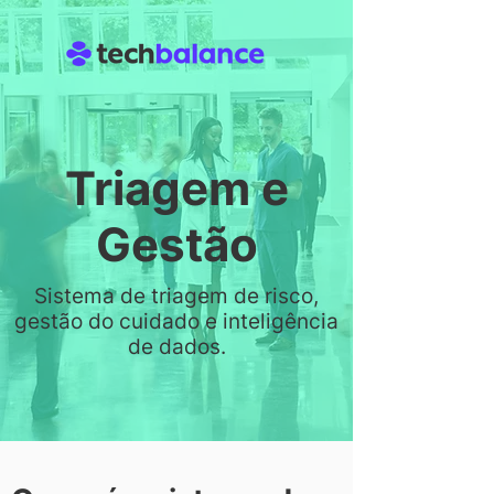
Triagem e
Gestão
Sistema de triagem de risco,
gestão do cuidado e inteligência
de dados.