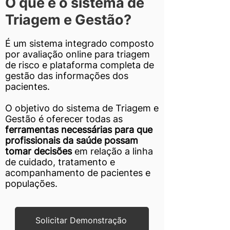
O que é o sistema de
Triagem e Gestão?
É um sistema integrado composto
por avaliação online para triagem
de risco e plataforma completa de
gestão das informações dos
pacientes.
O objetivo do sistema de Triagem e
Gestão é oferecer todas as
ferramentas necessárias para que
profissionais da saúde possam
tomar decisões
em relação a linha
de cuidado, tratamento e
acompanhamento de pacientes e
populações.
Solicitar Demonstração