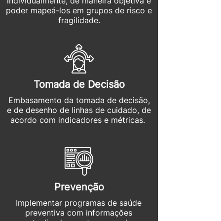
individualmente, de maneira objetiva e
poder mapeá-los em grupos de risco e
fragilidade.
Tomada de Decisão
Embasamento da tomada de decisão,
e de desenho de linhas de cuidado, de
acordo com indicadores e métricas.
Prevenção
Implementar programas de saúde
preventiva com informações