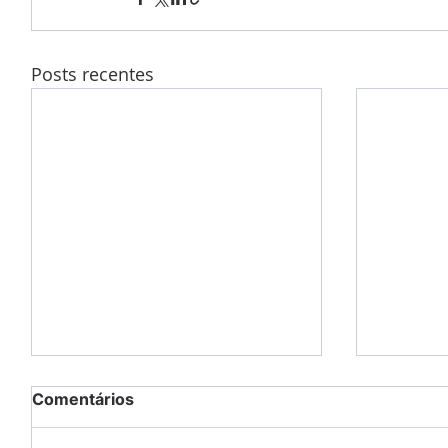
Posts recentes
Comentários