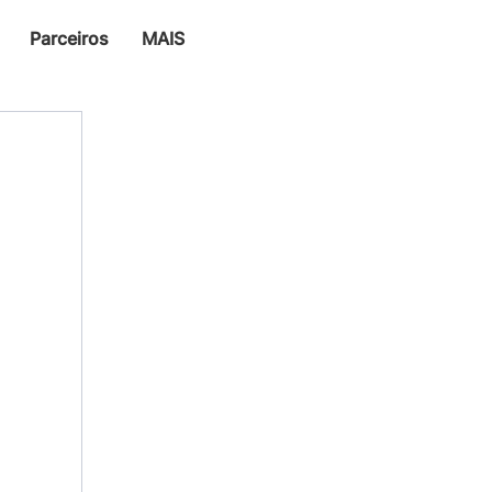
Parceiros
MAIS