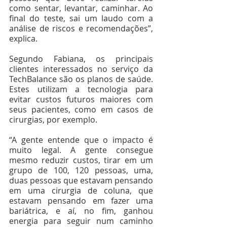
como sentar, levantar, caminhar. Ao 
final do teste, sai um laudo com a 
análise de riscos e recomendações”, 
explica.
Segundo Fabiana, os principais 
clientes interessados no serviço da 
TechBalance são os planos de saúde. 
Estes utilizam a tecnologia para 
evitar custos futuros maiores com 
seus pacientes, como em casos de 
cirurgias, por exemplo.
“A gente entende que o impacto é 
muito legal. A gente consegue 
mesmo reduzir custos, tirar em um 
grupo de 100, 120 pessoas, uma, 
duas pessoas que estavam pensando 
em uma cirurgia de coluna, que 
estavam pensando em fazer uma 
bariátrica, e aí, no fim, ganhou 
energia para seguir num caminho 