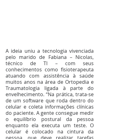
A ideia uniu a tecnologia vivenciada 
pelo marido de Fabiana – Nicolas, 
técnico de TI – com seus 
conhecimentos como fisioterapeuta 
atuando com assistência à saúde 
muitos anos na área de Ortopedia e 
Traumatologia ligada à parte do 
envelhecimento. “Na prática, trata-se 
de um software que roda dentro do 
celular e coleta informações clínicas 
do paciente. A gente consegue medir 
o equilíbrio postural da pessoa 
enquanto ela executa um teste. O 
celular é colocado na cintura da 
pessoa, que deve realizar tarefas 