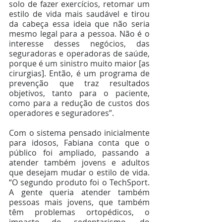
solo de fazer exercícios, retomar um 
estilo de vida mais saudável e tirou 
da cabeça essa ideia que não seria 
mesmo legal para a pessoa. Não é o 
interesse desses negócios, das 
seguradoras e operadoras de saúde, 
porque é um sinistro muito maior [as 
cirurgias]. Então, é um programa de 
prevenção que traz resultados 
objetivos, tanto para o paciente, 
como para a redução de custos dos 
operadores e seguradores”.
Com o sistema pensado inicialmente 
para idosos, Fabiana conta que o 
público foi ampliado, passando a 
atender também jovens e adultos 
que desejam mudar o estilo de vida. 
“O segundo produto foi o TechSport. 
A gente queria atender também 
pessoas mais jovens, que também 
têm problemas ortopédicos, o 