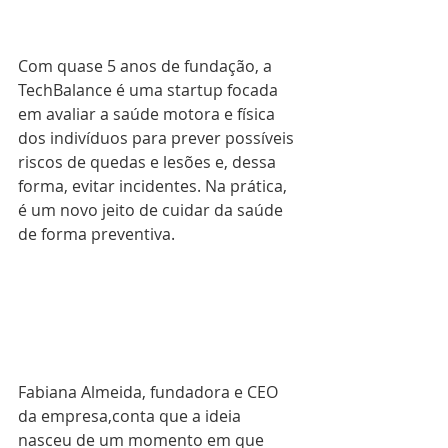
Com quase 5 anos de fundação, a 
TechBalance é uma startup focada 
em avaliar a saúde motora e física 
dos indivíduos para prever possíveis 
riscos de quedas e lesões e, dessa 
forma, evitar incidentes. Na prática, 
é um novo jeito de cuidar da saúde 
de forma preventiva.
Fabiana Almeida, fundadora e CEO 
da empresa,conta que a ideia 
nasceu de um momento em que 