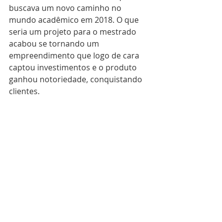
buscava um novo caminho no 
mundo acadêmico em 2018. O que 
seria um projeto para o mestrado 
acabou se tornando um 
empreendimento que logo de cara 
captou investimentos e o produto 
ganhou notoriedade, conquistando 
clientes.