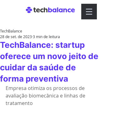
TechBalance
28 de set. de 2023
3 min de leitura
TechBalance: startup
oferece um novo jeito de
cuidar da saúde de
forma preventiva
Empresa otimiza os processos de 
avaliação biomecânica e linhas de 
tratamento