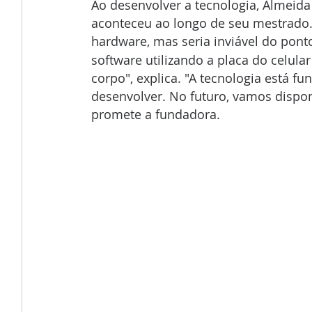
Ao desenvolver a tecnologia, Almeida
aconteceu ao longo de seu mestrado.
hardware, mas seria inviável do ponto
software utilizando a placa do celula
corpo", explica. "A tecnologia está
desenvolver. No futuro, vamos dispo
promete a fundadora.