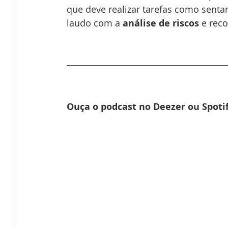
que deve realizar tarefas como sentar,
laudo com a 
análise de riscos
 e rec
Ouça o podcast no Deezer ou Spotif