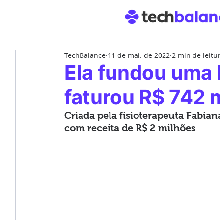
TechBalance
11 de mai. de 2022
2 min de leitu
Ela fundou uma 
faturou R$ 742 
Criada pela fisioterapeuta Fabia
com receita de R$ 2 milhões