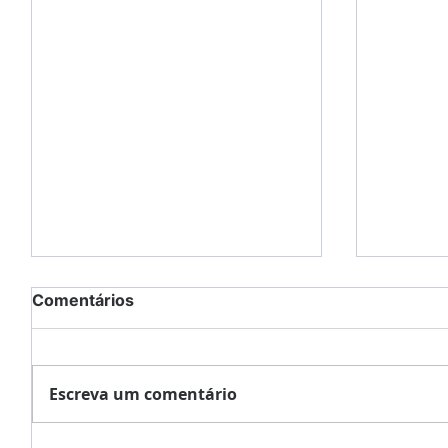
Comentários
Escreva um comentário