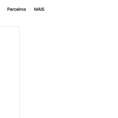
Parceiros
MAIS