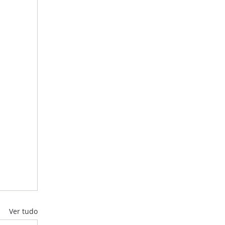
Ver tudo