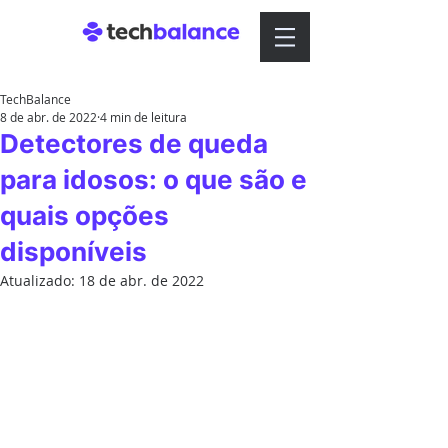
TechBalance
8 de abr. de 2022
4 min de leitura
Detectores de queda
para idosos: o que são e
quais opções
disponíveis
Atualizado:
18 de abr. de 2022