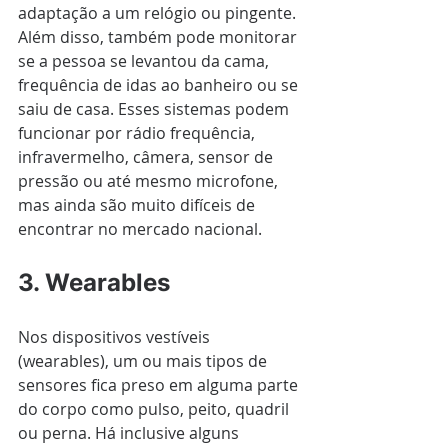
adaptação a um relógio ou pingente. 
Além disso, também pode monitorar 
se a pessoa se levantou da cama, 
frequência de idas ao banheiro ou se 
saiu de casa. Esses sistemas podem 
funcionar por rádio frequência, 
infravermelho, câmera, sensor de 
pressão ou até mesmo microfone, 
mas ainda são muito difíceis de 
encontrar no mercado nacional.
3. Wearables 
Nos dispositivos vestíveis 
(wearables), um ou mais tipos de 
sensores fica preso em alguma parte 
do corpo como pulso, peito, quadril 
ou perna. Há inclusive alguns 