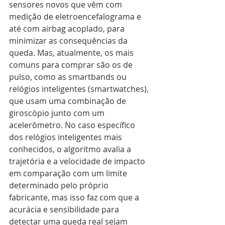
sensores novos que vêm com 
medição de eletroencefalograma e 
até com airbag acoplado, para 
minimizar as consequências da 
queda. Mas, atualmente, os mais 
comuns para comprar são os de 
pulso, como as smartbands ou 
relógios inteligentes (smartwatches), 
que usam uma combinação de 
giroscópio junto com um 
acelerômetro. No caso específico 
dos relógios inteligentes mais 
conhecidos, o algoritmo avalia a 
trajetória e a velocidade de impacto 
em comparação com um limite 
determinado pelo próprio 
fabricante, mas isso faz com que a 
acurácia e sensibilidade para 
detectar uma queda real sejam 