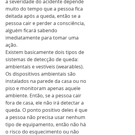
a severidade do acidente depende 
muito do tempo que a pessoa fica 
deitada após a queda, então se a 
pessoa cair e perder a consciência, 
alguém ficará sabendo 
imediatamente para tomar uma 
ação.
Existem basicamente dois tipos de 
sistemas de detecção de queda: 
ambientais e vestíveis (wearables). 
Os dispositivos ambientais são 
instalados na parede da casa ou no 
piso e monitoram apenas aquele 
ambiente. Então, se a pessoa cair 
fora de casa, ele não irá detectar a 
queda. O ponto positivo deles é que 
a pessoa não precisa usar nenhum 
tipo de equipamento, então não há 
o risco do esquecimento ou não 