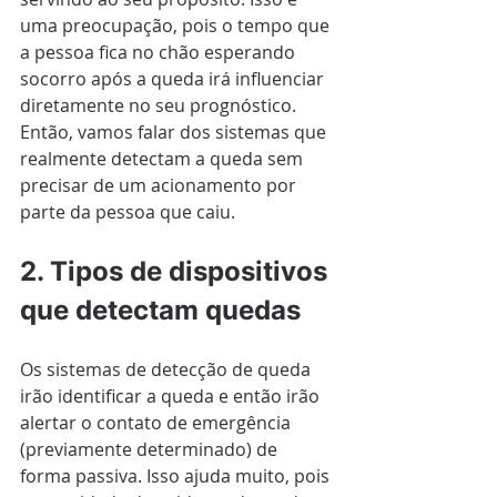
uma preocupação, pois o tempo que 
a pessoa fica no chão esperando 
socorro após a queda irá influenciar 
diretamente no seu prognóstico. 
Então, vamos falar dos sistemas que 
realmente detectam a queda sem 
precisar de um acionamento por 
parte da pessoa que caiu.
2. Tipos de dispositivos 
que detectam quedas
Os sistemas de detecção de queda 
irão identificar a queda e então irão 
alertar o contato de emergência 
(previamente determinado) de 
forma passiva. Isso ajuda muito, pois 