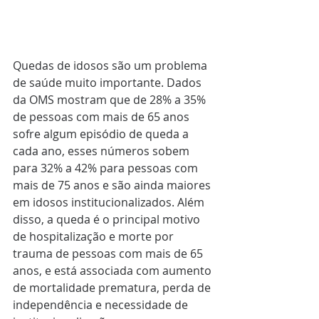
Quedas de idosos são um problema 
de saúde muito importante. Dados 
da OMS mostram que de 28% a 35% 
de pessoas com mais de 65 anos 
sofre algum episódio de queda a 
cada ano, esses números sobem 
para 32% a 42% para pessoas com 
mais de 75 anos e são ainda maiores 
em idosos institucionalizados. Além 
disso, a queda é o principal motivo 
de hospitalização e morte por 
trauma de pessoas com mais de 65 
anos, e está associada com aumento 
de mortalidade prematura, perda de 
independência e necessidade de 