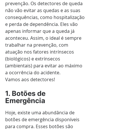
prevenção. Os detectores de queda 
não vão evitar as quedas e as suas 
consequências, como hospitalização 
e perda de dependência. Eles vão 
apenas informar que a queda já 
aconteceu. Assim, o ideal é sempre 
trabalhar na prevenção, com 
atuação nos fatores intrínsecos 
(biológicos) e extrínsecos 
(ambientais) para evitar ao máximo 
a ocorrência do acidente.
Vamos aos detectores!
1. Botões de 
Emergência
Hoje, existe uma abundância de 
botões de emergência disponíveis 
para compra. Esses botões são 