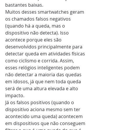
bastantes baixas. 
Muitos desses smartwatches geram 
os chamados falsos negativos 
(quando há a queda, mas o 
dispositivo não detecta). Isso 
acontece porque eles são 
desenvolvidos principalmente para 
detectar queda em atividades físicas 
como ciclismo e corrida. Assim, 
esses relógios inteligentes podem 
não detectar a maioria das quedas 
em idosos, já que nem toda queda 
será de uma altura elevada e alto 
impacto.
Já os falsos positivos (quando o 
dispositivo aciona mesmo sem ter 
acontecido uma queda) acontecem 
em dispositivos que não conseguem 