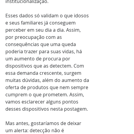
institucionalização. 
Esses dados só validam o que idosos 
e seus familiares já conseguem 
perceber em seu dia a dia. Assim, 
por preocupação com as 
consequências que uma queda 
poderia trazer para suas vidas, há 
um aumento de procura por 
dispositivos que as detectem. Com 
essa demanda crescente, surgem 
muitas dúvidas, além do aumento da 
oferta de produtos que nem sempre 
cumprem o que prometem. Assim, 
vamos esclarecer alguns pontos 
desses dispositivos nesta postagem. 
Mas antes, gostaríamos de deixar 
um alerta: detecção não é 