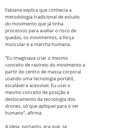
Fabiana explica que conhecia a 
metodologia tradicional de estudo 
do movimento que já tinha 
processos para avaliar o risco de 
quedas, os movimentos, a força 
muscular e a marcha humana. 
“Eu imaginava criar o mesmo 
conceito de rastreio do movimento a 
partir do centro de massa corporal 
usando uma tecnologia portátil, 
escalável e acessível. Eu usei o 
mesmo conceito de posição e 
deslocamento da tecnologia dos 
drones, só que apliquei para o ser 
humano”, afirma. 
A ideia, portanto, era que, se 