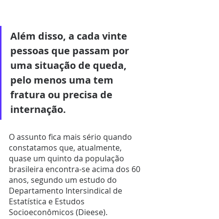
Além disso, a cada vinte 
pessoas que passam por 
uma situação de queda, 
pelo menos uma tem 
fratura ou precisa de 
internação.
O assunto fica mais sério quando 
constatamos que, atualmente, 
quase um quinto da população 
brasileira encontra-se acima dos 60 
anos, segundo um estudo do 
Departamento Intersindical de 
Estatística e Estudos 
Socioeconômicos (Dieese).