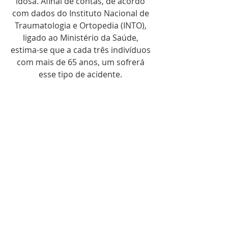
idosa. Afinal de contas, de acordo 
com dados do Instituto Nacional de 
Traumatologia e Ortopedia (INTO), 
ligado ao Ministério da Saúde, 
estima-se que a cada três indivíduos 
com mais de 65 anos, um sofrerá 
esse tipo de acidente. 