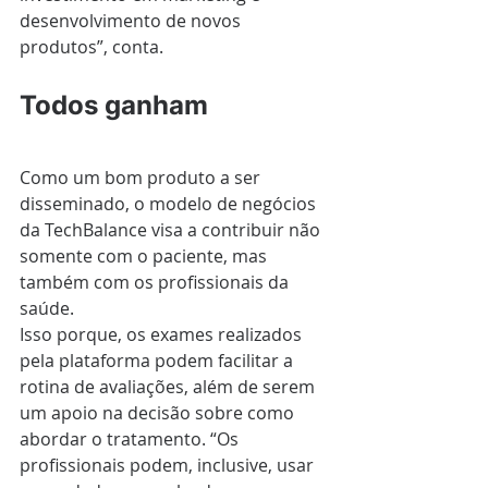
desenvolvimento de novos 
produtos”, conta.
Todos ganham
Como um bom produto a ser 
disseminado, o modelo de negócios 
da TechBalance visa a contribuir não 
somente com o paciente, mas 
também com os profissionais da 
saúde.
Isso porque, os exames realizados 
pela plataforma podem facilitar a 
rotina de avaliações, além de serem 
um apoio na decisão sobre como 
abordar o tratamento. “Os 
profissionais podem, inclusive, usar 