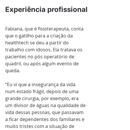
Experiência profissional
Fabiana, que é fisioterapeuta, conta 
que o gatilho para a criação da 
healthtech se deu a partir do 
trabalho com idosos. Ela tratava os 
pacientes no pós operatório de 
quadril, ou após algum evento de 
queda. 
“Eu vi que a insegurança da vida 
num estado frágil, depois de uma 
grande cirurgia, por exemplo, era 
um divisor de águas na qualidade de 
vida dessas pessoas, que passavam 
a ficar dependentes dos familiares e 
muito tristes com a situação de 