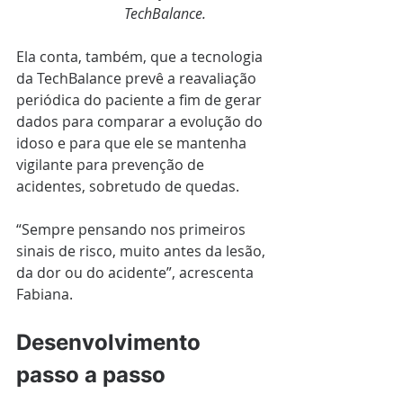
TechBalance. 
Ela conta, também, que a tecnologia 
da TechBalance prevê a reavaliação 
periódica do paciente a fim de gerar 
dados para comparar a evolução do 
idoso e para que ele se mantenha 
vigilante para prevenção de 
acidentes, sobretudo de quedas.
“Sempre pensando nos primeiros 
sinais de risco, muito antes da lesão, 
da dor ou do acidente”, acrescenta 
Fabiana.
Desenvolvimento 
passo a passo