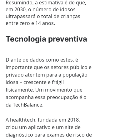
Resumindo, a estimativa é de que, 
em 2030, o número de idosos 
ultrapassará o total de crianças 
entre zero e 14 anos. 
Tecnologia preventiva
Diante de dados como estes, é 
importante que os setores público e 
privado atentem para a população 
idosa – crescente e frágil 
fisicamente. Um movimento que 
acompanha essa preocupação é o 
da TechBalance. 
A healthtech, fundada em 2018, 
criou um aplicativo e um site de 
diagnóstico para exames de risco de 