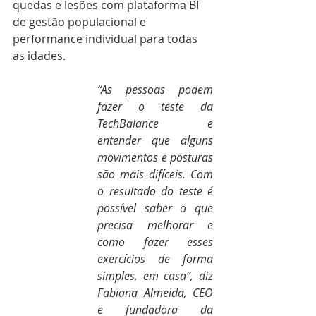
quedas e lesões com plataforma BI 
de gestão populacional e 
performance individual para todas 
as idades.  
“As pessoas podem 
fazer o teste da 
TechBalance e 
entender que alguns 
movimentos e posturas 
são mais difíceis. Com 
o resultado do teste é 
possível saber o que 
precisa melhorar e 
como fazer esses 
exercícios de forma 
simples, em casa”, diz 
Fabiana Almeida, CEO 
e fundadora da 