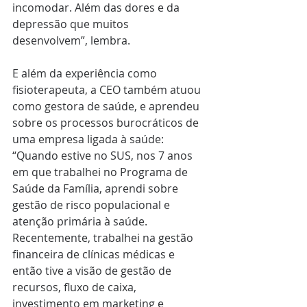
incomodar. Além das dores e da 
depressão que muitos 
desenvolvem”, lembra.
E além da experiência como 
fisioterapeuta, a CEO também atuou 
como gestora de saúde, e aprendeu 
sobre os processos burocráticos de 
uma empresa ligada à saúde: 
“Quando estive no SUS, nos 7 anos 
em que trabalhei no Programa de 
Saúde da Família, aprendi sobre 
gestão de risco populacional e 
atenção primária à saúde. 
Recentemente, trabalhei na gestão 
financeira de clínicas médicas e 
então tive a visão de gestão de 
recursos, fluxo de caixa, 
investimento em marketing e 