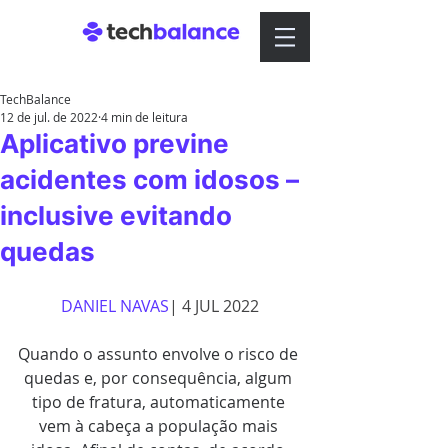
TechBalance
12 de jul. de 2022
4 min de leitura
Aplicativo previne
acidentes com idosos –
inclusive evitando
quedas
DANIEL NAVAS
| 4 JUL 2022
Quando o assunto envolve o risco de 
quedas e, por consequência, algum 
tipo de fratura, automaticamente 
vem à cabeça a população mais 