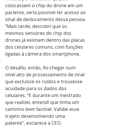
colocassem o chip do drone em um 
paciente, seria possível ter acesso ao 
sinal de deslocamento dessa pessoa. 
“Mais tarde, descobri que os 
mesmos sensores do chip dos 
drones já existiam dentro das placas 
dos celulares comuns, com funções 
ligadas à câmera dos smartphone. 
O desafio, então, foi chegar num 
nível alto de processamento de sinal 
que excluísse os ruídos e trouxesse 
acuidade para os dados dos 
celulares. “E durante um mestrado 
que realizei, entendi que tinha um 
caminho bem factível. Validei esse 
trajeto desenvolvendo uma 
patente”, esclarece a CEO.